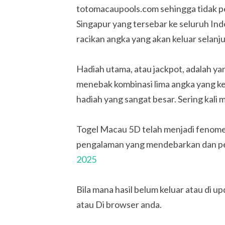
totomacaupools.com sehingga tidak pe
Singapur yang tersebar ke seluruh In
racikan angka yang akan keluar selanj
Hadiah utama, atau jackpot, adalah ya
menebak kombinasi lima angka yang k
hadiah yang sangat besar. Sering kali
Togel Macau 5D telah menjadi fenomen
pengalaman yang mendebarkan dan pe
2025
Bila mana hasil belum keluar atau di up
atau Di browser anda.