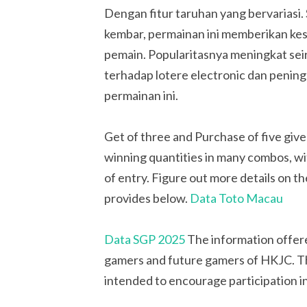
Dengan fitur taruhan yang bervariasi. 
kembar, permainan ini memberikan kes
pemain. Popularitasnya meningkat sei
terhadap lotere electronic dan peni
permainan ini.
Get of three and Purchase of five give m
winning quantities in many combos, wit
of entry. Figure out more details on t
provides below.
Data Toto Macau
Data SGP 2025
The information offered
gamers and future gamers of HKJC. Th
intended to encourage participation in