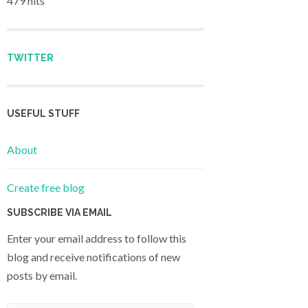
479 hits
TWITTER
USEFUL STUFF
About
Create free blog
SUBSCRIBE VIA EMAIL
Enter your email address to follow this
blog and receive notifications of new
posts by email.