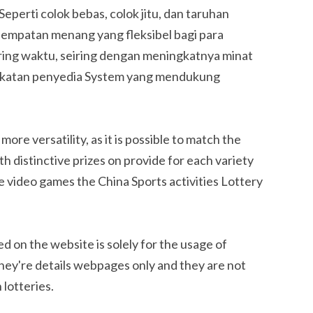
Seperti colok bebas, colok jitu, dan taruhan
empatan menang yang fleksibel bagi para
ring waktu, seiring dengan meningkatnya minat
ngkatan penyedia System yang mendukung
ore versatility, as it is possible to match the
h distinctive prizes on provide for each variety
he video games the China Sports activities Lottery
 on the website is solely for the usage of
ey're details webpages only and they are not
 lotteries.