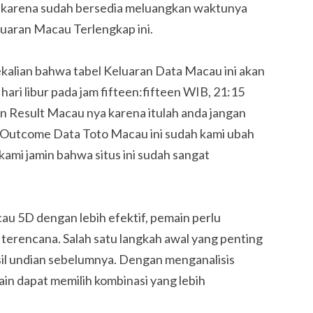
k karena sudah bersedia meluangkan waktunya
luaran Macau Terlengkap ini.
ekalian bahwa tabel Keluaran Data Macau ini akan
 hari libur pada jam fifteen:fifteen WIB, 21:15
 Result Macau nya karena itulah anda jangan
l Outcome Data Toto Macau ini sudah kami ubah
 kami jamin bahwa situs ini sudah sangat
u 5D dengan lebih efektif, pemain perlu
terencana. Salah satu langkah awal yang penting
sil undian sebelumnya. Dengan menganalisis
in dapat memilih kombinasi yang lebih