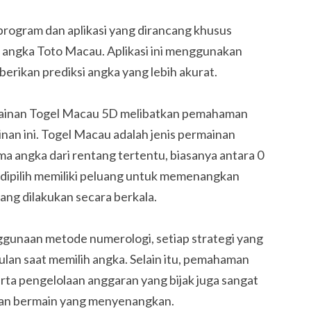
e program dan aplikasi yang dirancang khusus
angka Toto Macau. Aplikasi ini menggunakan
berikan prediksi angka yang lebih akurat.
inan Togel Macau 5D melibatkan pemahaman
inan ini. Togel Macau adalah jenis permainan
ma angka dari rentang tertentu, biasanya antara 0
g dipilih memiliki peluang untuk memenangkan
yang dilakukan secara berkala.
enggunaan metode numerologi, setiap strategi yang
an saat memilih angka. Selain itu, pemahaman
erta pengelolaan anggaran yang bijak juga sangat
an bermain yang menyenangkan.