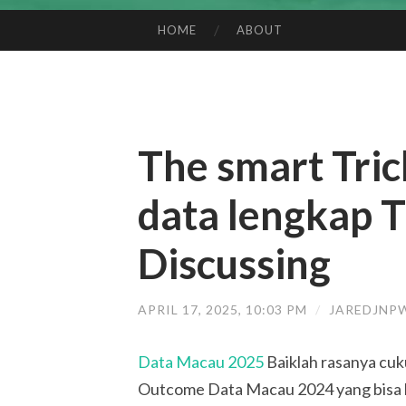
HOME
ABOUT
SKIP TO CONTENT
The smart Tric
data lengkap 
Discussing
APRIL 17, 2025, 10:03 PM
/
JAREDJNP
Data Macau 2025
Baiklah rasanya cuk
Outcome Data Macau 2024 yang bisa k