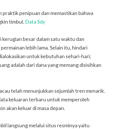
ah praktik penipuan dan memastikan bahwa
gkin timbul.
Data Sdy
 kerugian besar dalam satu waktu dan
mainan lebih lama. Selain itu, hindari
alokasikan untuk kebutuhan sehari-hari;
ang adalah dari dana yang memang disisihkan
acau telah menunjukkan sejumlah tren menarik.
ata keluaran terbaru untuk memperoleh
n akan keluar di masa depan.
il langsung melalui situs resminya yaitu