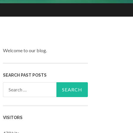
Welcome to our blog.
SEARCH PAST POSTS
Search for:
VISITORS